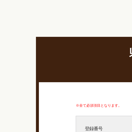
※全て必須項目となります。
登録番号