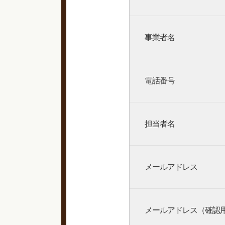
事業者名
電話番号
担当者名
メールアドレス
メールアドレス（確認