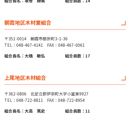
組合長名：坂巻 勝美
組合員数：14
朝霞地区木材業組合
〒351-0014 朝霞市膝折町3-1-36
TEL：048-467-4141 FAX：048-467-0061
組合長名：大橋 敏弘
組合員数：17
上尾地区木材組合
〒362-0806 北足立郡伊奈町大字小室東9927
TEL：048-722-8811 FAX：048-722-8954
組合長名：大高 篤史
組合員数：11