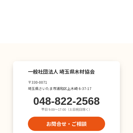
一般社団法人 埼玉県木材協会
〒330-0071
埼玉県さいたま市浦和区上木崎 6-37-17
048-822-2568
平日 9:00〜17:00（土日祝日除く）
お問合せ・ご相談