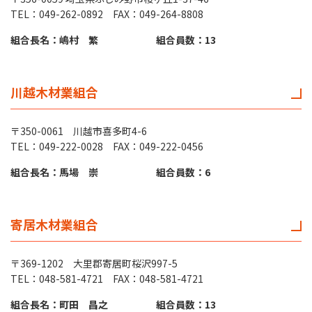
TEL：049-262-0892 FAX：049-264-8808
組合長名：嶋村 繁
組合員数：13
川越木材業組合
〒350-0061 川越市喜多町4-6
TEL：049-222-0028 FAX：049-222-0456
組合長名：馬場 崇
組合員数：6
寄居木材業組合
〒369-1202 大里郡寄居町桜沢997-5
TEL：048-581-4721 FAX：048-581-4721
組合長名：町田 昌之
組合員数：13