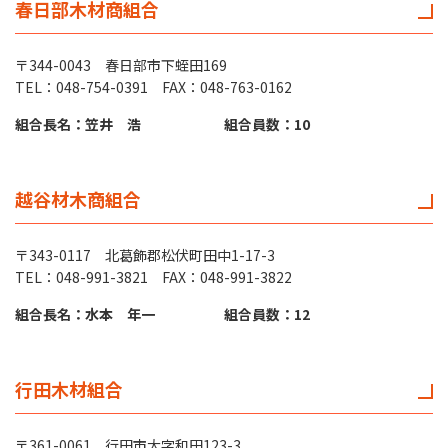
春日部木材商組合
〒344-0043 春日部市下蛭田169
TEL：048-754-0391 FAX：048-763-0162
組合長名：笠井 浩
組合員数：10
越谷材木商組合
〒343-0117 北葛飾郡松伏町田中1-17-3
TEL：048-991-3821 FAX：048-991-3822
組合長名：水本 年一
組合員数：12
行田木材組合
〒361-0061 行田市大字和田123-3