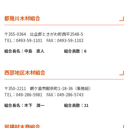
都幾川木材組合
〒355-0364 比企郡ときがわ町西平2548-5
TEL：0493-59-1101 FAX：0493-59-1102
組合長名：中島 直人
組合員数：6
西部地区木材組合
〒350-2211 鶴ケ島市脚折町1-18-36（事務局）
TEL：049-286-5981 FAX：049-286-5743
組合長名：木下 潤一
組合員数：21
岩槻材木商組合