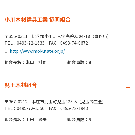
小川木材建具工業 協同組合
〒355-0311 比企郡小川町大字高谷2504-18（事務局）
TEL：0493-72-1833 FAX：0493-74-0672
http://www.mokutate.or.jp/
組合長名：米山 桂司
組合員数：9
児玉木材組合
〒367-0212 本庄市児玉町児玉325-5（児玉商工会）
TEL：0495-72-1556 FAX：0495-72-1948
組合長名：上田 猛夫
組合員数：5