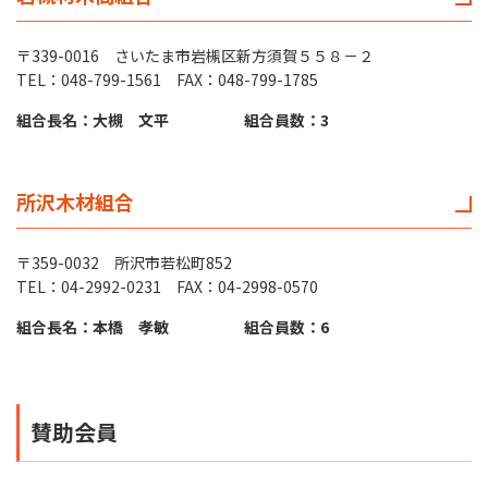
〒339-0016 さいたま市岩槻区新方須賀５５８－２
TEL：048-799-1561 FAX：048-799-1785
組合長名：大槻 文平
組合員数：3
所沢木材組合
〒359-0032 所沢市若松町852
TEL：04-2992-0231 FAX：04-2998-0570
組合長名：本橋 孝敏
組合員数：6
賛助会員