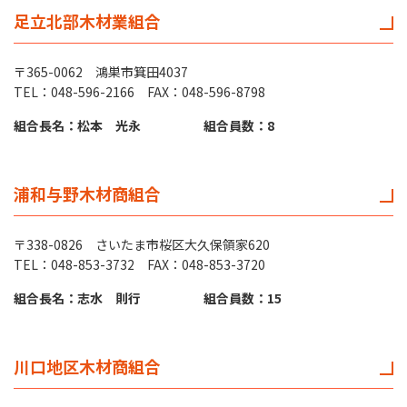
足立北部木材業組合
〒365-0062 鴻巣市箕田4037
TEL：048-596-2166 FAX：048-596-8798
組合長名：松本 光永
組合員数：8
浦和与野木材商組合
〒338-0826 さいたま市桜区大久保領家620
TEL：048-853-3732 FAX：048-853-3720
組合長名：志水 則行
組合員数：15
川口地区木材商組合