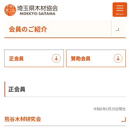
会員のご紹介
正会員
賛助会員
正会員
令和8年5月29日現在
熊谷木材研究会