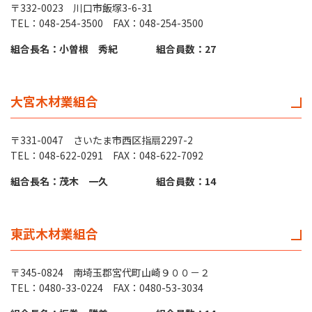
〒332-0023 川口市飯塚3-6-31
TEL：048-254-3500 FAX：048-254-3500
組合長名：小曽根 秀紀
組合員数：27
大宮木材業組合
〒331-0047 さいたま市西区指扇2297-2
TEL：048-622-0291 FAX：048-622-7092
組合長名：茂木 一久
組合員数：14
東武木材業組合
〒345-0824 南埼玉郡宮代町山崎９００－２
TEL：0480-33-0224 FAX：0480-53-3034