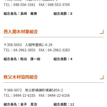
TEL：048-556-3341 FAX：048-553-3700
組合長名：島﨑 義春
組合員数：8
西入間木材業組合
〒358-0003 入間市豊岡1-4-29
TEL：04-2962-3055 FAX：04-2962-3283
組合長名：粕谷 康一郎
組合員数：4
秩父木材協同組合
〒368-0072 秩父郡横瀬町横瀬5859-2
TEL：0494-22-6155 FAX：0494-22-6156
組合長名：金子 真治
組合員数：12