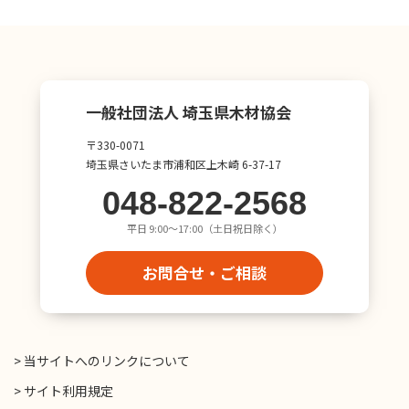
一般社団法人 埼玉県木材協会
〒330-0071
埼玉県さいたま市浦和区上木崎 6-37-17
048-822-2568
平日 9:00〜17:00（土日祝日除く）
お問合せ・ご相談
> 当サイトへのリンクについて
> サイト利用規定