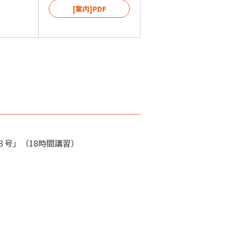
[案内]PDF
号」（18時間講習）