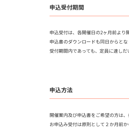
申込受付期間
申込受付は、各開催日の2ヶ月前より
申込書のダウンロードも同日からとな
受付期間内であっても、定員に達しだ
申込方法
開催案内及び申込書をご希望の方は、
お申込み受付は原則として２か月前か