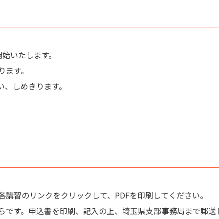
開始いたします。
ります。
い、しめきります。
各講習のリンクをクリックして、PDFを印刷してください。
らです。申込書を印刷、記入の上、埼玉県支部事務局まで郵送