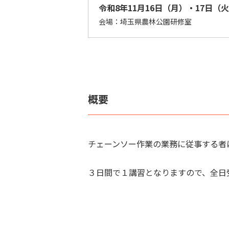
令和8年11月16日（月）・17日（
会場：埼玉県農林公園研修室
概要
チェーンソー作業の業務に従事する者
３日間で１講習となりますので、全日