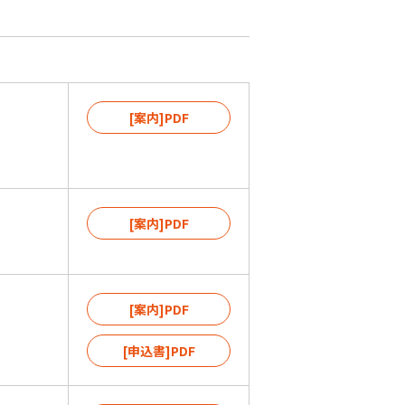
[案内]PDF
[案内]PDF
[案内]PDF
[申込書]PDF