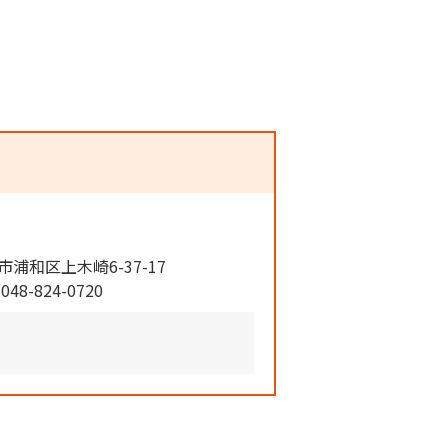
市浦和区上木崎6-37-17
048-824-0720