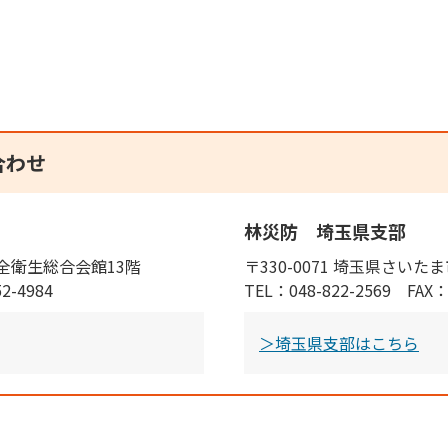
合わせ
林災防 埼玉県支部
 安全衛生総合会館13階
〒330-0071 埼玉県さいたま
2-4984
TEL：048-822-2569 FAX：
＞埼玉県支部はこちら