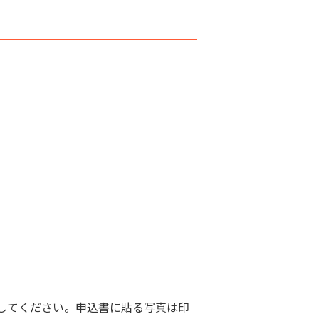
してください。申込書に貼る写真は印