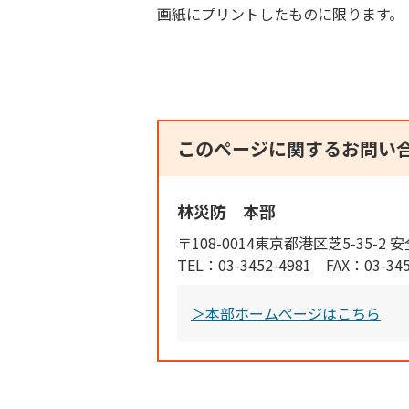
画紙にプリントしたものに限ります。
このページに関するお問い
林災防 本部
〒108-0014東京都港区芝5-35-2
TEL：03-3452-4981 FAX：03-345
＞本部ホームページはこちら