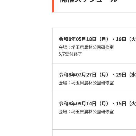
令和8年05月18日（月）・19日（
会場：埼玉県農林公園研修室
5/7受付終了
令和8年07月27日（月）・29日（
会場：埼玉県農林公園研修室
令和8年09月14日（月）・15日（
会場：埼玉県農林公園研修室