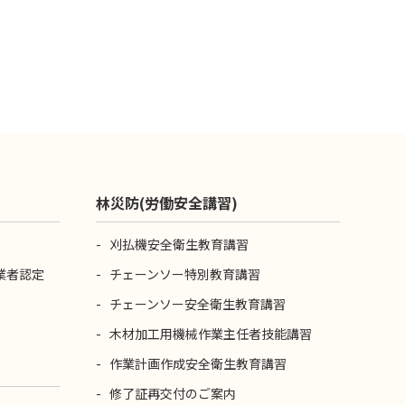
林災防(労働安全講習)
刈払機安全衛生教育講習
業者認定
チェーンソー特別教育講習
チェーンソー安全衛生教育講習
木材加工用機械作業主任者技能講習
作業計画作成安全衛生教育講習
修了証再交付のご案内