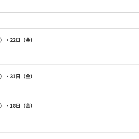
火）・22日（金）
水）・31日（金）
火）・18日（金）