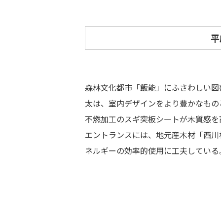
平
森林文化都市「飯能」にふさわしい図
太は、室内デザインをより豊かなもの
不燃加工のスギ突板シートが木質感を
エントランスには、地元産木材「西川
ネルギーの効率的使用に工夫している