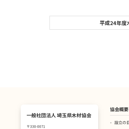
平成24年
協会概要
一般社団法人 埼玉県木材協会
設立の
〒330-0071