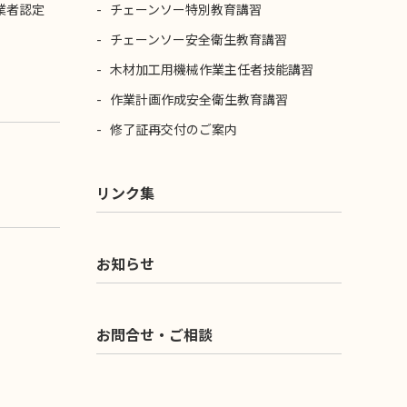
業者認定
チェーンソー特別教育講習
チェーンソー安全衛生教育講習
木材加工用機械作業主任者技能講習
作業計画作成安全衛生教育講習
修了証再交付のご案内
リンク集
お知らせ
お問合せ・ご相談