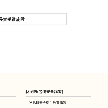
長賞受賞施設
林災防(労働安全講習)
刈払機安全衛生教育講習