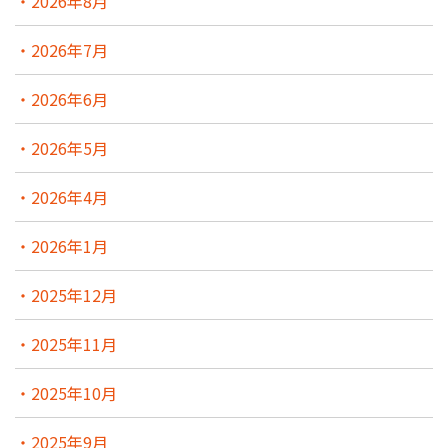
2026年8月
2026年7月
2026年6月
2026年5月
2026年4月
2026年1月
2025年12月
2025年11月
2025年10月
2025年9月