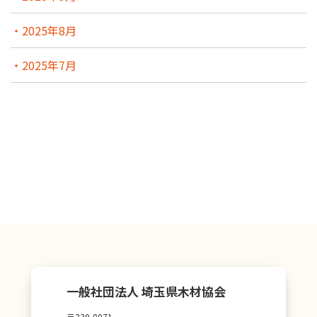
2025年8月
2025年7月
一般社団法人 埼玉県木材協会
〒330-0071