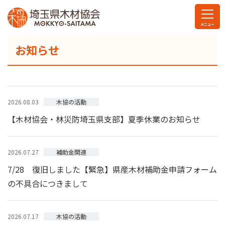
お知らせ
木協の活動
2026.08.03
【木材協会・林災防埼玉県支部】夏季休業のお知らせ
補助金関連
2026.07.27
7/28 復旧しました【緊急】県産木材補助金申請フォーム
の不具合につきまして
木協の活動
2026.07.17